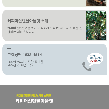
커피머신렌탈아울렛 소개
커피머신렌탈아울렛이 고객에게 드리는 최고의 감동을 전
달하는 서비스입니다.
고객상담 1833-4814
365일 24시 친절한 상담을
받으실 수 있습니다.