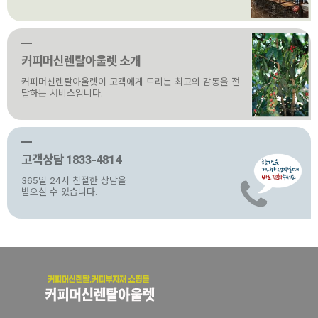
커피머신렌탈아울렛 소개
커피머신렌탈아울렛이 고객에게 드리는 최고의 감동을 전
달하는 서비스입니다.
고객상담 1833-4814
365일 24시 친절한 상담을
받으실 수 있습니다.